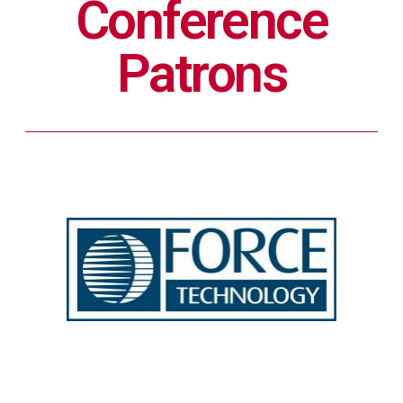
Conference
Patrons