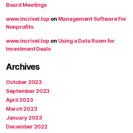
Board Meetings
www.incrivel.top
on
Management Software For
Nonprofits
www.incrivel.top
on
Using a Data Room for
Investment Deals
Archives
October 2023
September 2023
April 2023
March 2023
January 2023
December 2022