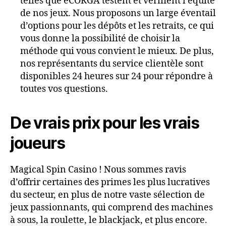
telles que eCORGA testent et vérifient l’équité
de nos jeux. Nous proposons un large éventail
d’options pour les dépôts et les retraits, ce qui
vous donne la possibilité de choisir la
méthode qui vous convient le mieux. De plus,
nos représentants du service clientèle sont
disponibles 24 heures sur 24 pour répondre à
toutes vos questions.
De vrais prix pour les vrais
joueurs
Magical Spin Casino ! Nous sommes ravis
d’offrir certaines des primes les plus lucratives
du secteur, en plus de notre vaste sélection de
jeux passionnants, qui comprend des machines
à sous, la roulette, le blackjack, et plus encore.