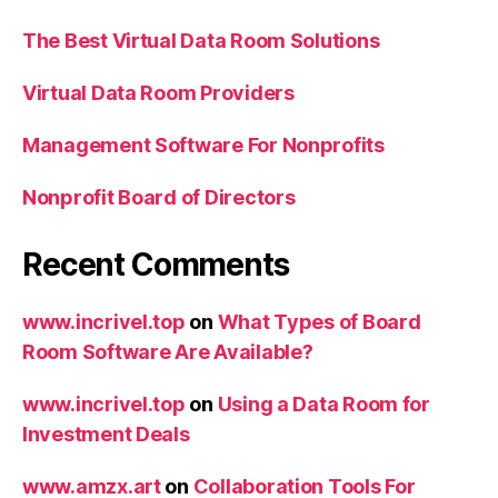
The Best Virtual Data Room Solutions
Virtual Data Room Providers
Management Software For Nonprofits
Nonprofit Board of Directors
Recent Comments
www.incrivel.top
on
What Types of Board
Room Software Are Available?
www.incrivel.top
on
Using a Data Room for
Investment Deals
www.amzx.art
on
Collaboration Tools For